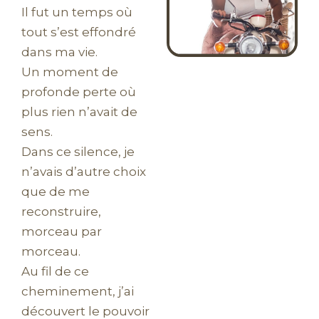
Il fut un temps où
tout s’est effondré
dans ma vie.
Un moment de
profonde perte où
plus rien n’avait de
sens.
Dans ce silence, je
n’avais d’autre choix
que de me
reconstruire,
morceau par
morceau.
Au fil de ce
cheminement, j’ai
découvert le pouvoir