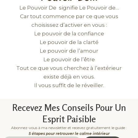
Le Pouvoir De signifie Le Pouvoir de…
Car tout commence par ce que vous
choisissez d’activer en vous :
Le pouvoir de la confiance
Le pouvoir de la clarté
Le pouvoir de l’amour
Le pouvoir de l’être
Tout ce que vous cherchez à l’extérieur
existe déjà en vous.
Il vous suffit de le réveiller.
Recevez Mes Conseils Pour Un
Esprit Paisible
Abonnez-vous à ma newsletter et recevez gratuitement le guide :
5 étapes pour retrouver le calme intérieur