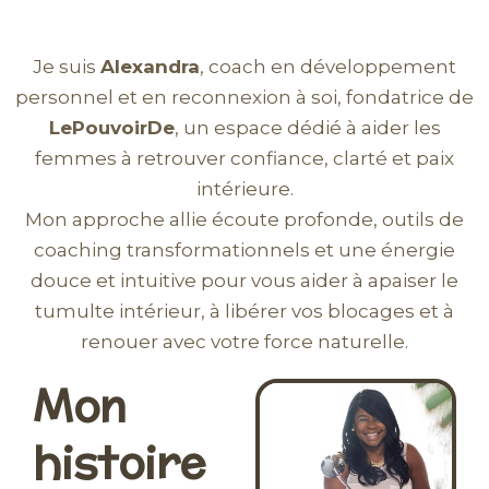
Je suis
Alexandra
, coach en développement
personnel et en reconnexion à soi, fondatrice de
LePouvoirDe
, un espace dédié à aider les
femmes à retrouver confiance, clarté et paix
intérieure.
Mon approche allie écoute profonde, outils de
coaching transformationnels et une énergie
douce et intuitive pour vous aider à apaiser le
tumulte intérieur, à libérer vos blocages et à
renouer avec votre force naturelle.
Mon
histoire