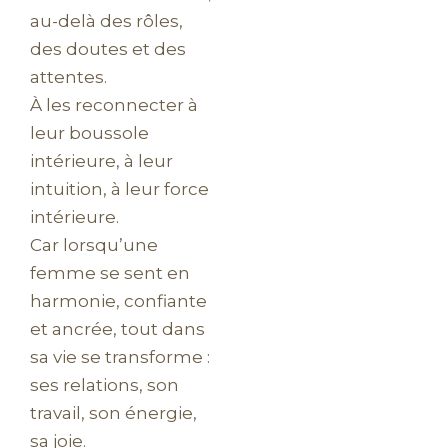
au-delà des rôles,
des doutes et des
attentes.
À les reconnecter à
leur boussole
intérieure, à leur
intuition, à leur force
intérieure.
Car lorsqu’une
femme se sent en
harmonie, confiante
et ancrée, tout dans
sa vie se transforme :
ses relations, son
travail, son énergie,
sa joie.