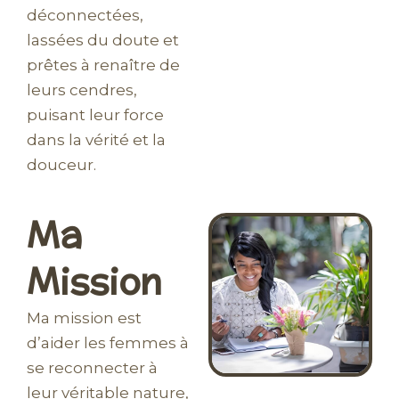
déconnectées,
lassées du doute et
prêtes à renaître de
leurs cendres,
puisant leur force
dans la vérité et la
douceur.
Ma
Mission
Ma mission est
d’aider les femmes à
se reconnecter à
leur véritable nature,