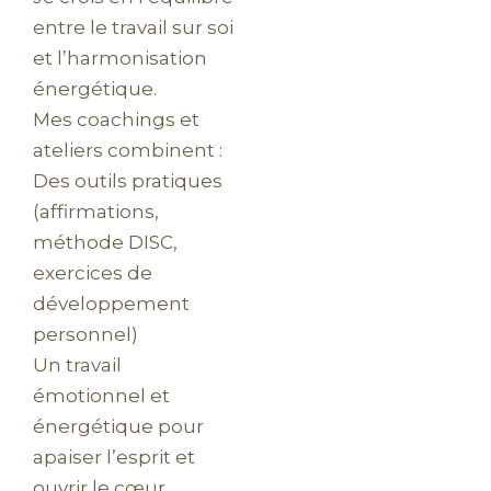
entre le travail sur soi
et l’harmonisation
énergétique.
Mes coachings et
ateliers combinent :
Des outils pratiques
(affirmations,
méthode DISC,
exercices de
développement
personnel)
Un travail
émotionnel et
énergétique pour
apaiser l’esprit et
ouvrir le cœur