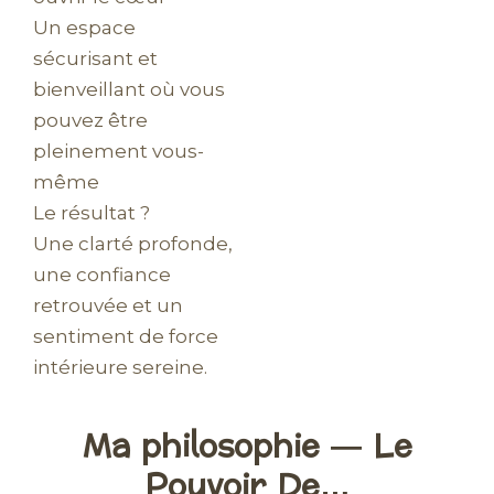
Un espace
sécurisant et
bienveillant où vous
pouvez être
pleinement vous-
même
Le résultat ?
Une clarté profonde,
une confiance
retrouvée et un
sentiment de force
intérieure sereine.
Ma philosophie — Le
Pouvoir De…