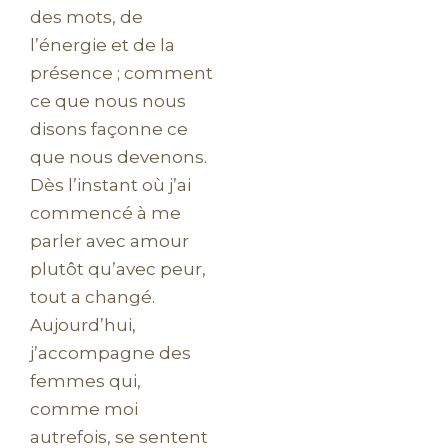
des mots, de
l’énergie et de la
présence ; comment
ce que nous nous
disons façonne ce
que nous devenons.
Dès l’instant où j’ai
commencé à me
parler avec amour
plutôt qu’avec peur,
tout a changé.
Aujourd’hui,
j’accompagne des
femmes qui,
comme moi
autrefois, se sentent