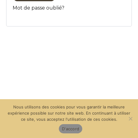
Mot de passe oublié?
Nous utilisons des cookies pour vous garantir la meilleure
expérience possible sur notre site web. En continuant à utiliser
ce site, vous acceptez l'utilisation de ces cookies.
D'accord